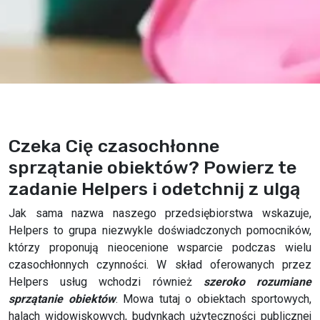
Czeka Cię czasochłonne
sprzątanie obiektów? Powierz te
zadanie Helpers i odetchnij z ulgą
Jak sama nazwa naszego przedsiębiorstwa wskazuje,
Helpers to grupa niezwykle doświadczonych pomocników,
którzy proponują nieocenione wsparcie podczas wielu
czasochłonnych czynności. W skład oferowanych przez
Helpers usług wchodzi również
szeroko rozumiane
sprzątanie obiektów
. Mowa tutaj o obiektach sportowych,
halach widowiskowych, budynkach użyteczności publicznej