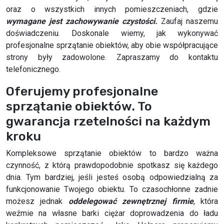
oraz o wszystkich innych pomieszczeniach, gdzie
wymagane jest zachowywanie czystości.
Zaufaj naszemu
doświadczeniu. Doskonale wiemy, jak wykonywać
profesjonalne sprzątanie obiektów, aby obie współpracujące
strony były zadowolone. Zapraszamy do kontaktu
telefonicznego.
Oferujemy profesjonalne
sprzątanie obiektów. To
gwarancja rzetelności na każdym
kroku
Kompleksowe sprzątanie obiektów to bardzo ważna
czynność, z którą prawdopodobnie spotkasz się każdego
dnia. Tym bardziej, jeśli jesteś osobą odpowiedzialną za
funkcjonowanie Twojego obiektu. To czasochłonne zadnie
możesz jednak
oddelegować zewnętrznej firmie
, która
weźmie na własne barki ciężar doprowadzenia do ładu