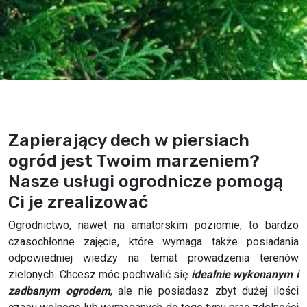
Zapierający dech w piersiach
ogród jest Twoim marzeniem?
Nasze usługi ogrodnicze pomogą
Ci je zrealizować
Ogrodnictwo, nawet na amatorskim poziomie, to bardzo
czasochłonne zajęcie, które wymaga także posiadania
odpowiedniej wiedzy na temat prowadzenia terenów
zielonych. Chcesz móc pochwalić się
idealnie wykonanym i
zadbanym ogrodem
, ale nie posiadasz zbyt dużej ilości