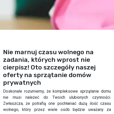
Nie marnuj czasu wolnego na
zadania, których wprost nie
cierpisz! Oto szczegóły naszej
oferty na sprzątanie domów
prywatnych
Doskonale rozumiemy, że kompleksowe sprzątanie domu
nie musi należeć do Twoich ulubionych czynności.
Zwłaszcza, że potrafią one pochłaniać dużą ilość czasu
wolnego, który przez wiele osób będzie uważany za