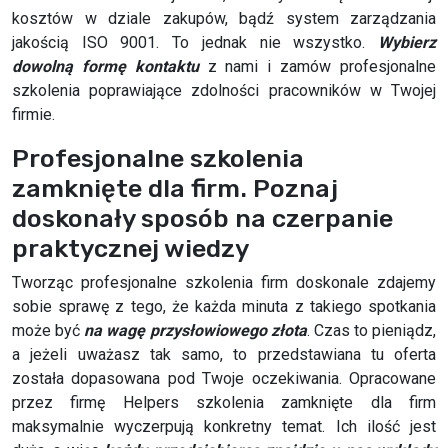
kosztów w dziale zakupów, bądź system zarządzania
jakością ISO 9001. To jednak nie wszystko.
Wybierz
dowolną formę kontaktu
z nami i zamów profesjonalne
szkolenia poprawiające zdolności pracowników w Twojej
firmie.
Profesjonalne szkolenia
zamknięte dla firm. Poznaj
doskonały sposób na czerpanie
praktycznej wiedzy
Tworząc profesjonalne szkolenia firm doskonale zdajemy
sobie sprawę z tego, że każda minuta z takiego spotkania
może być
na wagę przysłowiowego złota
. Czas to pieniądz,
a jeżeli uważasz tak samo, to przedstawiana tu oferta
została dopasowana pod Twoje oczekiwania. Opracowane
przez firmę Helpers szkolenia zamknięte dla firm
maksymalnie wyczerpują konkretny temat. Ich ilość jest