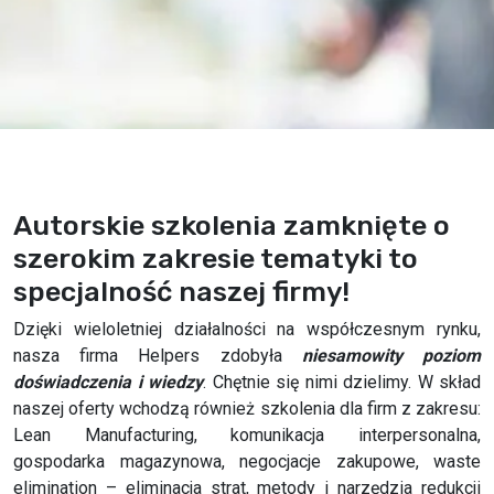
Autorskie szkolenia zamknięte o
szerokim zakresie tematyki to
specjalność naszej firmy!
Dzięki wieloletniej działalności na współczesnym rynku,
nasza firma Helpers zdobyła
niesamowity poziom
doświadczenia i wiedzy
. Chętnie się nimi dzielimy. W skład
naszej oferty wchodzą również szkolenia dla firm z zakresu:
Lean Manufacturing, komunikacja interpersonalna,
gospodarka magazynowa, negocjacje zakupowe, waste
elimination – eliminacja strat, metody i narzędzia redukcji