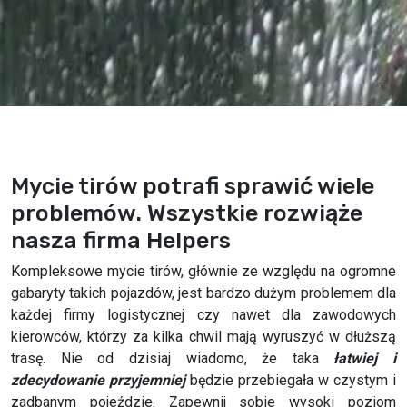
Mycie tirów potrafi sprawić wiele
problemów. Wszystkie rozwiąże
nasza firma Helpers
Kompleksowe mycie tirów, głównie ze względu na ogromne
gabaryty takich pojazdów, jest bardzo dużym problemem dla
każdej firmy logistycznej czy nawet dla zawodowych
kierowców, którzy za kilka chwil mają wyruszyć w dłuższą
trasę. Nie od dzisiaj wiadomo, że taka
łatwiej i
zdecydowanie przyjemniej
będzie przebiegała w czystym i
zadbanym pojeździe. Zapewnij sobie wysoki poziom