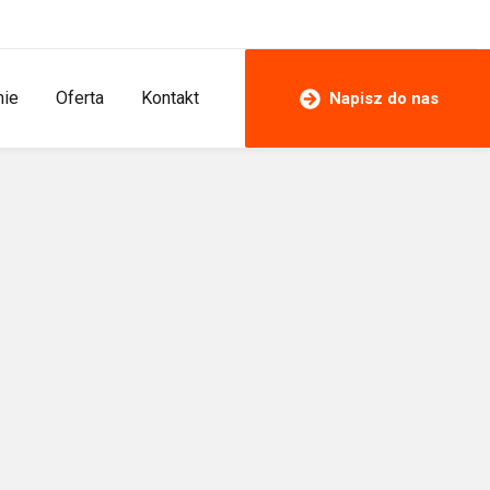
mie
Oferta
Kontakt
Napisz do nas