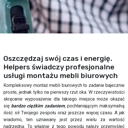
Oszczędzaj swój czas i energię.
Helpers świadczy profesjonalne
usługi montażu mebli biurowych
Kompleksowy montaż mebli biurowych to zadanie bajecznie
proste, jednak tylko na pierwszy rzut oka. W rzeczywistości
skręcanie wyposażenie dla takiego miejsca może okazać
się
bardzo ciężkim zadaniem
, pochłaniającym maksymalną
ilość sił Twojego zespołu oraz jeszcze więcej czasu. A jak
wiadomo, ten uznawany jest przez wielu za wartość
nadrzędną. To właśnie z tego powodu należy przemyśleć