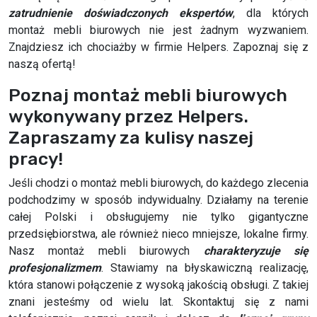
zatrudnienie doświadczonych ekspertów
, dla których
montaż mebli biurowych nie jest żadnym wyzwaniem.
Znajdziesz ich chociażby w firmie Helpers. Zapoznaj się z
naszą ofertą!
Poznaj montaż mebli biurowych
wykonywany przez Helpers.
Zapraszamy za kulisy naszej
pracy!
Jeśli chodzi o montaż mebli biurowych, do każdego zlecenia
podchodzimy w sposób indywidualny. Działamy na terenie
całej Polski i obsługujemy nie tylko gigantyczne
przedsiębiorstwa, ale również nieco mniejsze, lokalne firmy.
Nasz montaż mebli biurowych
charakteryzuje się
profesjonalizmem
. Stawiamy na błyskawiczną realizację,
która stanowi połączenie z wysoką jakością obsługi. Z takiej
znani jesteśmy od wielu lat. Skontaktuj się z nami