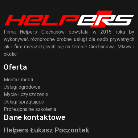
Firma Helpers Ciechanów powstała w 2015 roku by
wykonywać różnorodne drobne usługi dla osób prywatnych
jak i firm mieszczących się na terenie Ciechanowa, Mławy i
okolic.
Oferta
Montaż mebli
Usługi ogrodowe
Mycie i czyszczenie
Usługi sprzątające
Profesjonalne szkolenia
Dane kontaktowe
Helpers Łukasz Poczontek