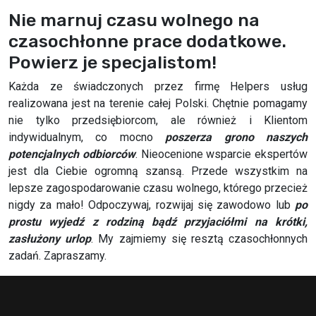
Nie marnuj czasu wolnego na
czasochłonne prace dodatkowe.
Powierz je specjalistom!
Każda ze świadczonych przez firmę Helpers usług
realizowana jest na terenie całej Polski. Chętnie pomagamy
nie tylko przedsiębiorcom, ale również i Klientom
indywidualnym, co mocno
poszerza grono naszych
potencjalnych odbiorców
. Nieocenione wsparcie ekspertów
jest dla Ciebie ogromną szansą. Przede wszystkim na
lepsze zagospodarowanie czasu wolnego, którego przecież
nigdy za mało! Odpoczywaj, rozwijaj się zawodowo lub
po
prostu wyjedź z rodziną bądź przyjaciółmi na krótki,
zasłużony urlop
. My zajmiemy się resztą czasochłonnych
zadań. Zapraszamy.