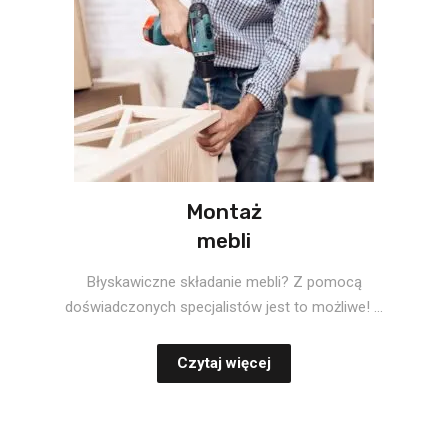
Montaż
mebli
Błyskawiczne składanie mebli? Z pomocą
doświadczonych specjalistów jest to możliwe! ...
Czytaj więcej