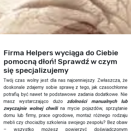
Firma Helpers wyciąga do Ciebie
pomocną dłoń! Sprawdź w czym
się specjalizujemy
Twój czas wolny jest dla nas najcenniejszy. Zwłaszcza, że
doskonale zdajemy sobie sprawę z tego, jak czasochłonne
potrafią być nawet te podstawowe zadania dodatkowe. Nie
masz wystarczająco dużo
zdolności manualnych lub
zwyczajnie wolnej chwili
na mycie pojazdów, sprzątanie
domu lub firmy, prace ogrodowe, montaż różnego rodzaju
mebli czy chociażby szkolenia swojego zespołu? Bez obaw
– wszystko możesz powierzyć doświadczonym